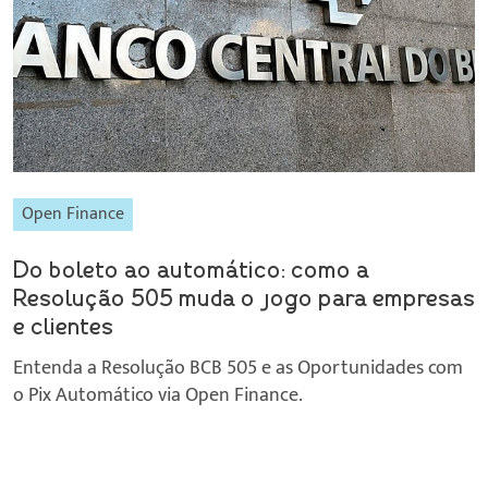
Open Finance
Do boleto ao automático: como a
Resolução 505 muda o jogo para empresas
e clientes
Entenda a Resolução BCB 505 e as Oportunidades com
o Pix Automático via Open Finance.