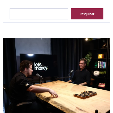
Pesquisar