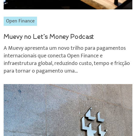
Open Finance
Muevy no Let’s Money Podcast
A Muevy apresenta um novo trilho para pagamentos
internacionais que conecta Open Finance e
infraestrutura global, reduzindo custo, tempo e fricção
para tornar o pagamento uma…