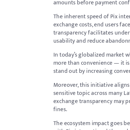
amounts before payment conf
The inherent speed of Pix inte
exchange costs, end users face
transparency facilitates unde
usability and reduce abandon
In today’s globalized market w
more than convenience — it is 
stand out by increasing conve
Moreover, this initiative alig
sensitive topic across many La
exchange transparency may pr
fines.
The ecosystem impact goes bey