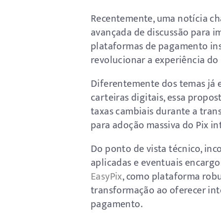
Recentemente, uma notícia ch
avançada de discussão para i
plataformas de pagamento inst
revolucionar a experiência do
Diferentemente dos temas já e
carteiras digitais, essa prop
taxas cambiais durante a trans
para adoção massiva do Pix in
Do ponto de vista técnico, i
aplicadas e eventuais encargo
EasyPix
, como plataforma robu
transformação ao oferecer int
pagamento.