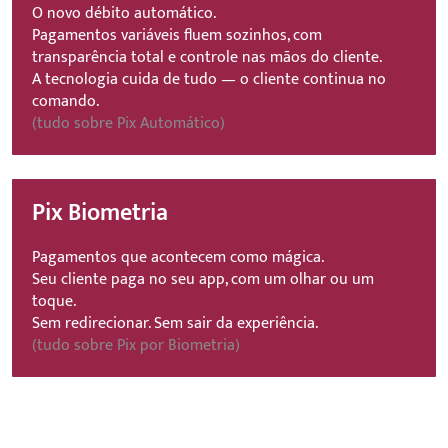
O novo débito automático.
Pagamentos variáveis fluem sozinhos, com
transparência total e controle nas mãos do cliente.
A tecnologia cuida de tudo — o cliente continua no
comando.
(tudo sobre Pix Automático)
Pix Biometria
Pagamentos que acontecem como mágica.
Seu cliente paga no seu app, com um olhar ou um
toque.
Sem redirecionar. Sem sair da experiência.
(tudo sobre Pix por Biometria)