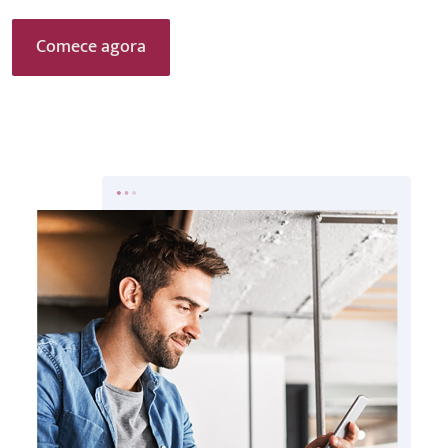
Comece agora