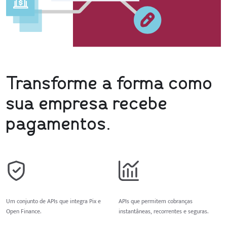
Transforme a forma como
sua empresa recebe
pagamentos.
Um conjunto de APIs que integra Pix e
APIs que permitem cobranças
Open Finance.
instantâneas, recorrentes e seguras.