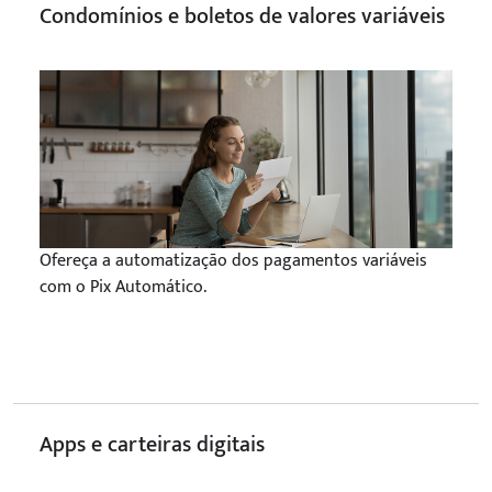
Condomínios e boletos de valores variáveis
Ofereça a automatização dos pagamentos variáveis
com o Pix Automático.
Apps e carteiras digitais