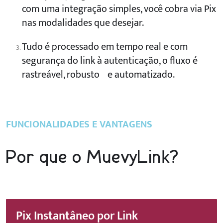
com uma integração simples, você cobra via Pix
nas modalidades que desejar.
Tudo é processado em tempo real e com
segurança do link à autenticação, o fluxo é
rastreável, robusto e automatizado.
FUNCIONALIDADES E VANTAGENS
k
Por que o MuevyLin
?
Pix Instantâneo por Link