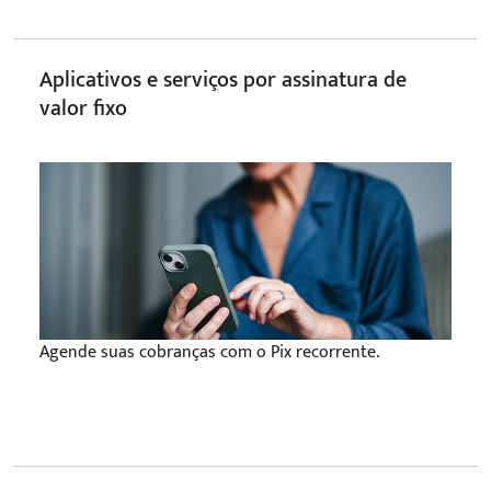
Aplicativos e serviços por assinatura de
valor fixo
Agende suas cobranças com o Pix recorrente.