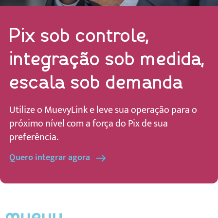
Pix sob controle,
integração sob medida,
escala sob demanda
Utilize o MuevyLink e leve sua operação para o
próximo nível com a força do Pix de sua
preferência.
Quero integrar agora