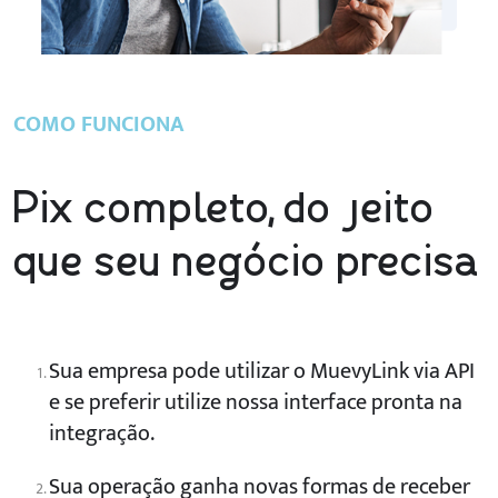
COMO FUNCIONA
Pix completo, do jeito
que seu negócio precisa
Sua empresa pode utilizar o MuevyLink via API
e se preferir utilize nossa interface pronta na
integração.
Sua operação ganha novas formas de receber