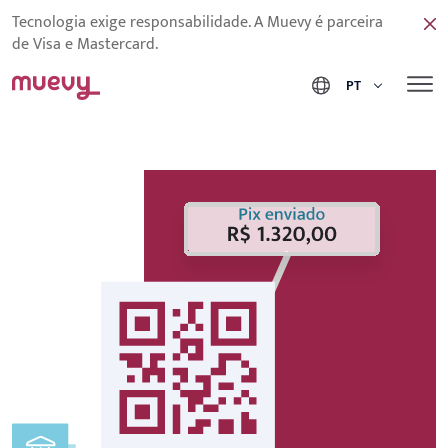
Tecnologia exige responsabilidade. A Muevy é parceira
de Visa e Mastercard.
PT