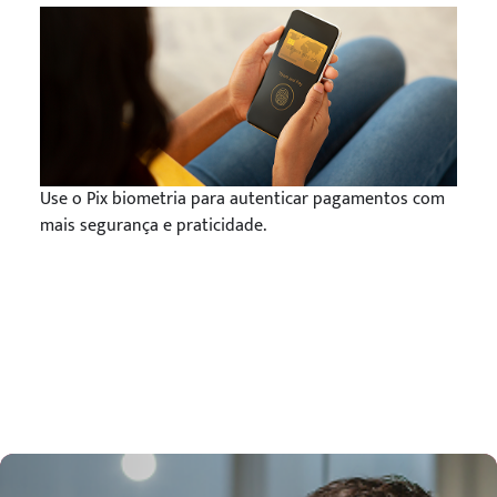
Use o Pix biometria para autenticar pagamentos com
mais segurança e praticidade.