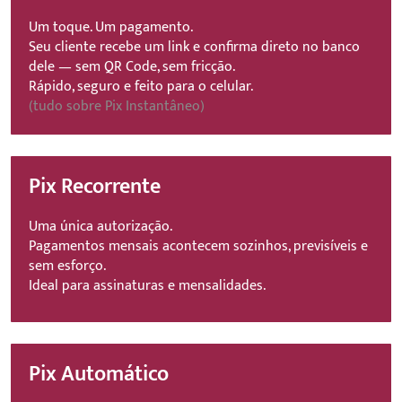
Um toque. Um pagamento.
Seu cliente recebe um link e confirma direto no banco
dele — sem QR Code, sem fricção.
Rápido, seguro e feito para o celular.
(tudo sobre Pix Instantâneo)
Pix Recorrente
Uma única autorização.
Pagamentos mensais acontecem sozinhos, previsíveis e
sem esforço.
Ideal para assinaturas e mensalidades.
Pix Automático