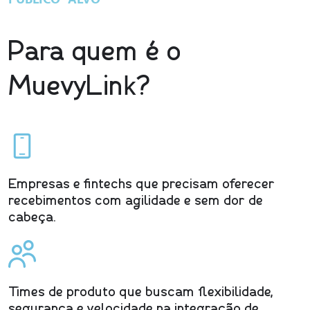
Para quem é o
k
MuevyLin
?
Empresas e fintechs que precisam oferecer
recebimentos com agilidade e sem dor de
cabeça.
Times de produto que buscam flexibilidade,
segurança e velocidade na integração de