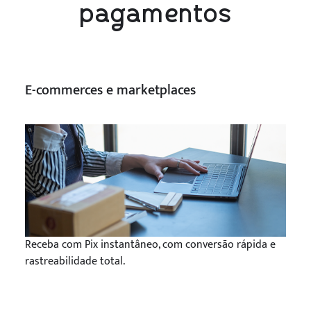
pagamentos
E-commerces e marketplaces
Receba com Pix instantâneo, com conversão rápida e
rastreabilidade total.