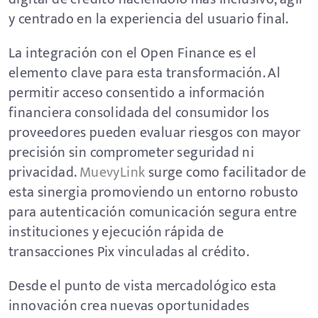
y centrado en la experiencia del usuario final.
La integración con el Open Finance es el
elemento clave para esta transformación. Al
permitir acceso consentido a información
financiera consolidada del consumidor los
proveedores pueden evaluar riesgos con mayor
precisión sin comprometer seguridad ni
privacidad.
MuevyLink
surge como facilitador de
esta sinergia promoviendo un entorno robusto
para autenticación comunicación segura entre
instituciones y ejecución rápida de
transacciones Pix vinculadas al crédito.
Desde el punto de vista mercadológico esta
innovación crea nuevas oportunidades