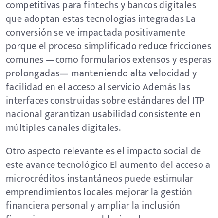
competitivas para fintechs y bancos digitales
que adoptan estas tecnologías integradas La
conversión se ve impactada positivamente
porque el proceso simplificado reduce fricciones
comunes —como formularios extensos y esperas
prolongadas— manteniendo alta velocidad y
facilidad en el acceso al servicio Además las
interfaces construidas sobre estándares del ITP
nacional garantizan usabilidad consistente en
múltiples canales digitales.
Otro aspecto relevante es el impacto social de
este avance tecnológico El aumento del acceso a
microcréditos instantáneos puede estimular
emprendimientos locales mejorar la gestión
financiera personal y ampliar la inclusión