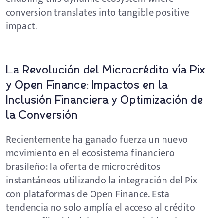
conversion translates into tangible positive
impact.
La Revolución del Microcrédito vía Pix
y Open Finance: Impactos en la
Inclusión Financiera y Optimización de
la Conversión
Recientemente ha ganado fuerza un nuevo
movimiento en el ecosistema financiero
brasileño: la oferta de microcréditos
instantáneos utilizando la integración del Pix
con plataformas de Open Finance. Esta
tendencia no solo amplía el acceso al crédito