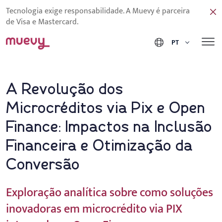
Tecnologia exige responsabilidade. A Muevy é parceira
de Visa e Mastercard.
PT
A Revolução dos
Microcréditos via Pix e Open
Finance: Impactos na Inclusão
Financeira e Otimização da
Conversão
Exploração analítica sobre como soluções
inovadoras em microcrédito via PIX