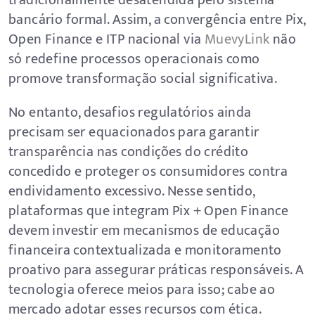
tradicionalmente desatendida pelo sistema
bancário formal. Assim, a convergência entre Pix,
Open Finance e ITP nacional via
MuevyLink
não
só redefine processos operacionais como
promove transformação social significativa.
No entanto, desafios regulatórios ainda
precisam ser equacionados para garantir
transparência nas condições do crédito
concedido e proteger os consumidores contra
endividamento excessivo. Nesse sentido,
plataformas que integram Pix + Open Finance
devem investir em mecanismos de educação
financeira contextualizada e monitoramento
proativo para assegurar práticas responsáveis. A
tecnologia oferece meios para isso; cabe ao
mercado adotar esses recursos com ética.