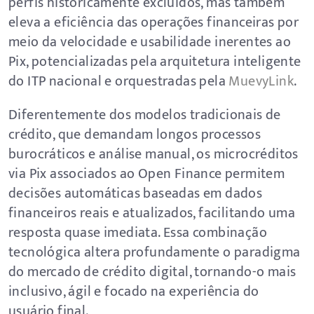
perfis historicamente excluídos, mas também
eleva a eficiência das operações financeiras por
meio da velocidade e usabilidade inerentes ao
Pix, potencializadas pela arquitetura inteligente
do ITP nacional e orquestradas pela
MuevyLink
.
Diferentemente dos modelos tradicionais de
crédito, que demandam longos processos
burocráticos e análise manual, os microcréditos
via Pix associados ao Open Finance permitem
decisões automáticas baseadas em dados
financeiros reais e atualizados, facilitando uma
resposta quase imediata. Essa combinação
tecnológica altera profundamente o paradigma
do mercado de crédito digital, tornando-o mais
inclusivo, ágil e focado na experiência do
usuário final.