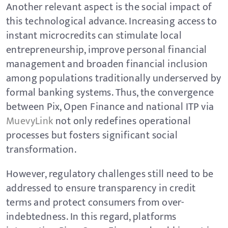
Another relevant aspect is the social impact of
this technological advance. Increasing access to
instant microcredits can stimulate local
entrepreneurship, improve personal financial
management and broaden financial inclusion
among populations traditionally underserved by
formal banking systems. Thus, the convergence
between Pix, Open Finance and national ITP via
MuevyLink
not only redefines operational
processes but fosters significant social
transformation.
However, regulatory challenges still need to be
addressed to ensure transparency in credit
terms and protect consumers from over-
indebtedness. In this regard, platforms