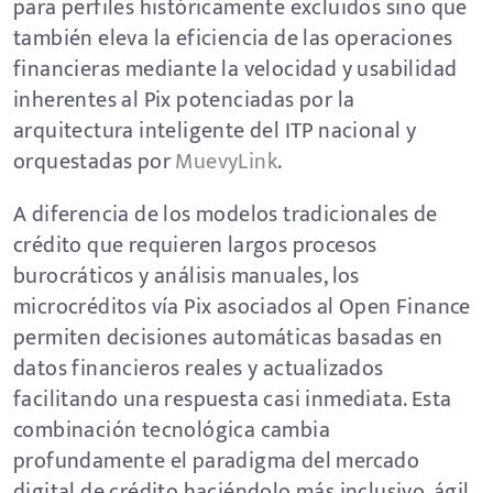
para perfiles históricamente excluidos sino que
también eleva la eficiencia de las operaciones
financieras mediante la velocidad y usabilidad
inherentes al Pix potenciadas por la
arquitectura inteligente del ITP nacional y
orquestadas por
MuevyLink
.
A diferencia de los modelos tradicionales de
crédito que requieren largos procesos
burocráticos y análisis manuales, los
microcréditos vía Pix asociados al Open Finance
permiten decisiones automáticas basadas en
datos financieros reales y actualizados
facilitando una respuesta casi inmediata. Esta
combinación tecnológica cambia
profundamente el paradigma del mercado
digital de crédito haciéndolo más inclusivo, ágil