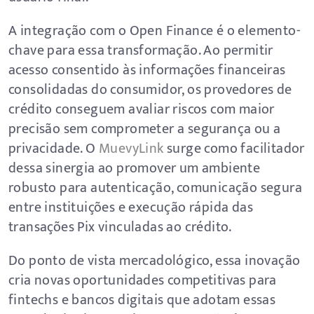
A integração com o Open Finance é o elemento-
chave para essa transformação. Ao permitir
acesso consentido às informações financeiras
consolidadas do consumidor, os provedores de
crédito conseguem avaliar riscos com maior
precisão sem comprometer a segurança ou a
privacidade. O
MuevyLink
surge como facilitador
dessa sinergia ao promover um ambiente
robusto para autenticação, comunicação segura
entre instituições e execução rápida das
transações Pix vinculadas ao crédito.
Do ponto de vista mercadológico, essa inovação
cria novas oportunidades competitivas para
fintechs e bancos digitais que adotam essas