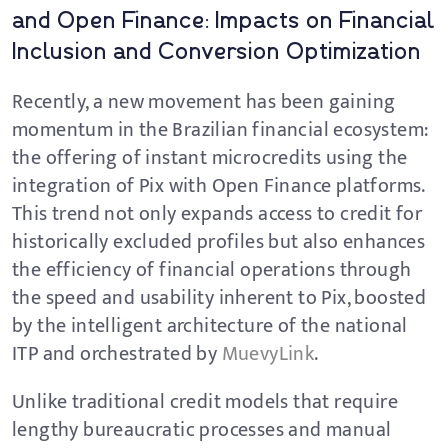
and Open Finance: Impacts on Financial
Inclusion and Conversion Optimization
Recently, a new movement has been gaining
momentum in the Brazilian financial ecosystem:
the offering of instant microcredits using the
integration of Pix with Open Finance platforms.
This trend not only expands access to credit for
historically excluded profiles but also enhances
the efficiency of financial operations through
the speed and usability inherent to Pix, boosted
by the intelligent architecture of the national
ITP and orchestrated by
MuevyLink
.
Unlike traditional credit models that require
lengthy bureaucratic processes and manual