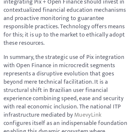
integrating Pix + Open Finance should invest in
contextualized financial education mechanisms
and proactive monitoring to guarantee
responsible practices. Technology offers means
for this; it is up to the market to ethically adopt
these resources.
In summary, the strategic use of Pix integration
with Open Finance in microcredit segments
represents a disruptive evolution that goes
beyond mere technical facilitation. It is a
structural shift in Brazilian user financial
experience combining speed, ease and security
with real economic inclusion. The national ITP
infrastructure mediated by
MuevyLink
configures itself as an indispensable foundation
enabling this dynamic ecosystem where