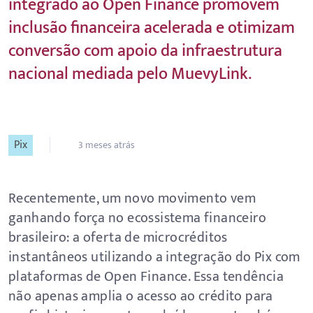
integrado ao Open Finance promovem
inclusão financeira acelerada e otimizam
conversão com apoio da infraestrutura
nacional mediada pelo MuevyLink.
Pix
3 meses atrás
Recentemente, um novo movimento vem
ganhando força no ecossistema financeiro
brasileiro: a oferta de microcréditos
instantâneos utilizando a integração do Pix com
plataformas de Open Finance. Essa tendência
não apenas amplia o acesso ao crédito para