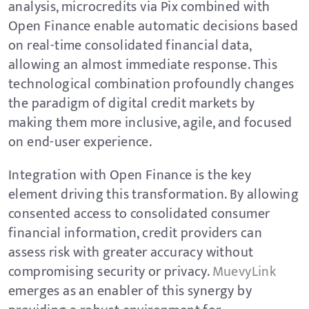
analysis, microcredits via Pix combined with
Open Finance enable automatic decisions based
on real-time consolidated financial data,
allowing an almost immediate response. This
technological combination profoundly changes
the paradigm of digital credit markets by
making them more inclusive, agile, and focused
on end-user experience.
Integration with Open Finance is the key
element driving this transformation. By allowing
consented access to consolidated consumer
financial information, credit providers can
assess risk with greater accuracy without
compromising security or privacy.
MuevyLink
emerges as an enabler of this synergy by