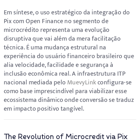
Em síntese, o uso estratégico da integração do
Pix com Open Finance no segmento de
microcrédito representa uma evolução
disruptiva que vai além da mera facilitação
técnica. É uma mudança estrutural na
experiência do usuário financeiro brasileiro que
alia velocidade, facilidade e segurança à
inclusão econômica real. A infraestrutura ITP
nacional mediada pelo
MuevyLink
configura-se
como base imprescindível para viabilizar esse
ecossistema dinâmico onde conversão se traduz
em impacto positivo tangível.
The Revolution of Microcredit via Pix