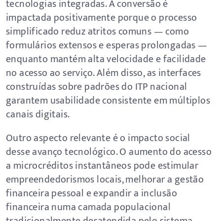
tecnologias integradas. A conversão é
impactada positivamente porque o processo
simplificado reduz atritos comuns — como
formulários extensos e esperas prolongadas —
enquanto mantém alta velocidade e facilidade
no acesso ao serviço. Além disso, as interfaces
construídas sobre padrões do ITP nacional
garantem usabilidade consistente em múltiplos
canais digitais.
Outro aspecto relevante é o impacto social
desse avanço tecnológico. O aumento do acesso
a microcréditos instantâneos pode estimular
empreendedorismos locais, melhorar a gestão
financeira pessoal e expandir a inclusão
financeira numa camada populacional