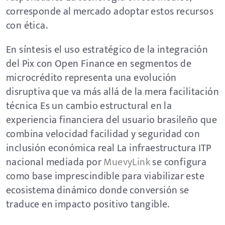
corresponde al mercado adoptar estos recursos
con ética.
En síntesis el uso estratégico de la integración
del Pix con Open Finance en segmentos de
microcrédito representa una evolución
disruptiva que va más allá de la mera facilitación
técnica Es un cambio estructural en la
experiencia financiera del usuario brasileño que
combina velocidad facilidad y seguridad con
inclusión económica real La infraestructura ITP
nacional mediada por
MuevyLink
se configura
como base imprescindible para viabilizar este
ecosistema dinámico donde conversión se
traduce en impacto positivo tangible.