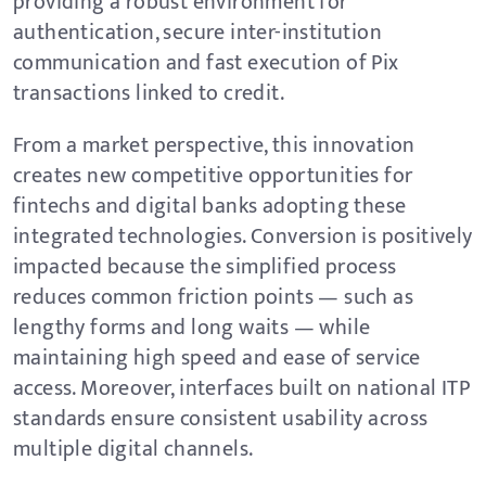
providing a robust environment for
authentication, secure inter-institution
communication and fast execution of Pix
transactions linked to credit.
From a market perspective, this innovation
creates new competitive opportunities for
fintechs and digital banks adopting these
integrated technologies. Conversion is positively
impacted because the simplified process
reduces common friction points — such as
lengthy forms and long waits — while
maintaining high speed and ease of service
access. Moreover, interfaces built on national ITP
standards ensure consistent usability across
multiple digital channels.