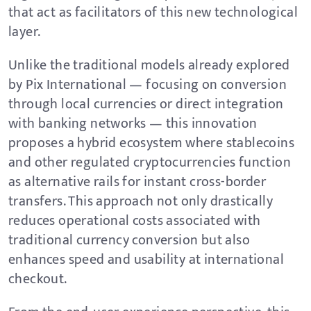
that act as facilitators of this new technological
layer.
Unlike the traditional models already explored
by Pix International — focusing on conversion
through local currencies or direct integration
with banking networks — this innovation
proposes a hybrid ecosystem where stablecoins
and other regulated cryptocurrencies function
as alternative rails for instant cross-border
transfers. This approach not only drastically
reduces operational costs associated with
traditional currency conversion but also
enhances speed and usability at international
checkout.