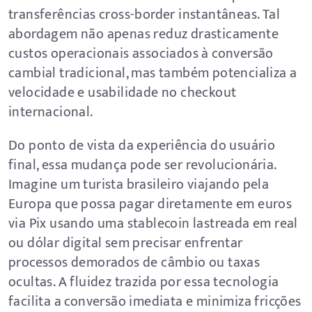
transferências cross-border instantâneas. Tal
abordagem não apenas reduz drasticamente
custos operacionais associados à conversão
cambial tradicional, mas também potencializa a
velocidade e usabilidade no checkout
internacional.
Do ponto de vista da experiência do usuário
final, essa mudança pode ser revolucionária.
Imagine um turista brasileiro viajando pela
Europa que possa pagar diretamente em euros
via Pix usando uma stablecoin lastreada em real
ou dólar digital sem precisar enfrentar
processos demorados de câmbio ou taxas
ocultas. A fluidez trazida por essa tecnologia
facilita a conversão imediata e minimiza fricções