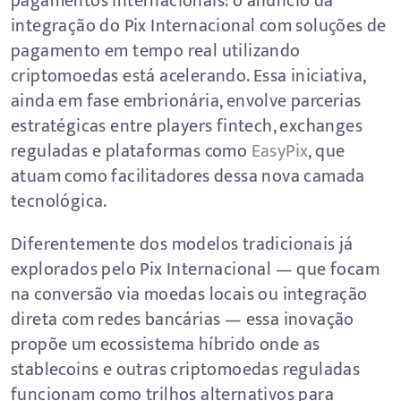
pagamentos internacionais: o anúncio da
integração do Pix Internacional com soluções de
pagamento em tempo real utilizando
criptomoedas está acelerando. Essa iniciativa,
ainda em fase embrionária, envolve parcerias
estratégicas entre players fintech, exchanges
reguladas e plataformas como
EasyPix
, que
atuam como facilitadores dessa nova camada
tecnológica.
Diferentemente dos modelos tradicionais já
explorados pelo Pix Internacional — que focam
na conversão via moedas locais ou integração
direta com redes bancárias — essa inovação
propõe um ecossistema híbrido onde as
stablecoins e outras criptomoedas reguladas
funcionam como trilhos alternativos para