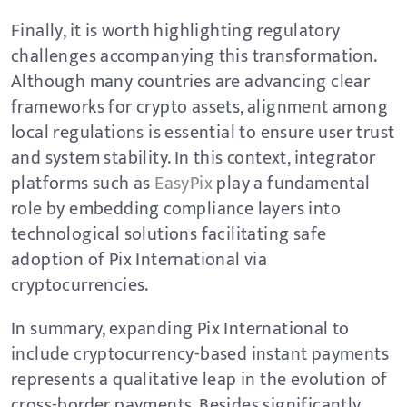
Finally, it is worth highlighting regulatory
challenges accompanying this transformation.
Although many countries are advancing clear
frameworks for crypto assets, alignment among
local regulations is essential to ensure user trust
and system stability. In this context, integrator
platforms such as
EasyPix
play a fundamental
role by embedding compliance layers into
technological solutions facilitating safe
adoption of Pix International via
cryptocurrencies.
In summary, expanding Pix International to
include cryptocurrency-based instant payments
represents a qualitative leap in the evolution of
cross-border payments. Besides significantly