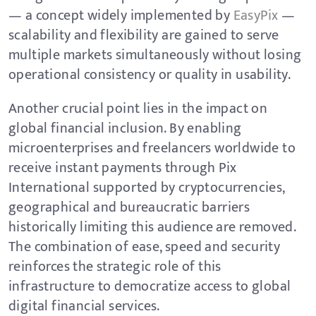
— a concept widely implemented by
EasyPix
—
scalability and flexibility are gained to serve
multiple markets simultaneously without losing
operational consistency or quality in usability.
Another crucial point lies in the impact on
global financial inclusion. By enabling
microenterprises and freelancers worldwide to
receive instant payments through Pix
International supported by cryptocurrencies,
geographical and bureaucratic barriers
historically limiting this audience are removed.
The combination of ease, speed and security
reinforces the strategic role of this
infrastructure to democratize access to global
digital financial services.