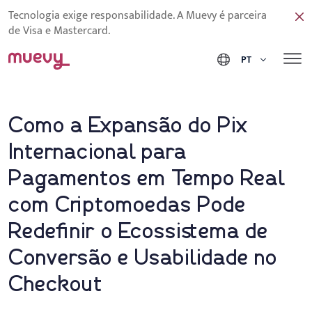
Tecnologia exige responsabilidade. A Muevy é parceira
de Visa e Mastercard.
PT
Como a Expansão do Pix
Internacional para
Pagamentos em Tempo Real
com Criptomoedas Pode
Redefinir o Ecossistema de
Conversão e Usabilidade no
Checkout