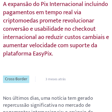
A expansão do Pix Internacional incluindo
pagamentos em tempo real via
criptomoedas promete revolucionar
conversão e usabilidade no checkout
internacional ao reduzir custos cambiais e
aumentar velocidade com suporte da
plataforma EasyPix.
Cross-Border
3 meses atrás
Nos últimos dias, uma notícia tem gerado
repercussão significativa no mercado de