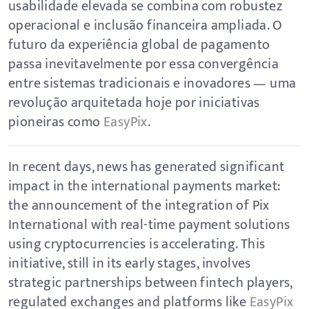
usabilidade elevada se combina com robustez
operacional e inclusão financeira ampliada. O
futuro da experiência global de pagamento
passa inevitavelmente por essa convergência
entre sistemas tradicionais e inovadores — uma
revolução arquitetada hoje por iniciativas
pioneiras como
EasyPix
.
In recent days, news has generated significant
impact in the international payments market:
the announcement of the integration of Pix
International with real-time payment solutions
using cryptocurrencies is accelerating. This
initiative, still in its early stages, involves
strategic partnerships between fintech players,
regulated exchanges and platforms like
EasyPix