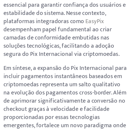
essencial para garantir confiança dos usuários e
estabilidade do sistema. Nesse contexto,
plataformas integradoras como
EasyPix
desempenham papel fundamental ao criar
camadas de conformidade embutidas nas
soluções tecnológicas, facilitando a adoção
segura do Pix Internacional via criptomoedas.
Em síntese, a expansão do Pix Internacional para
incluir pagamentos instantâneos baseados em
criptomoedas representa um salto qualitativo
na evolução dos pagamentos cross-border. Além
de aprimorar significativamente a conversão no
checkout graças à velocidade e facilidade
proporcionadas por essas tecnologias
emergentes, fortalece um novo paradigma onde