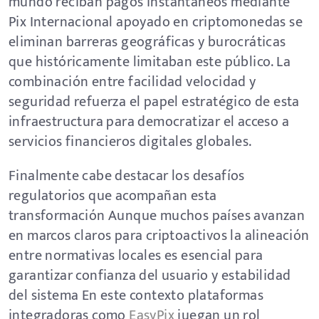
mundo reciban pagos instantáneos mediante
Pix Internacional apoyado en criptomonedas se
eliminan barreras geográficas y burocráticas
que históricamente limitaban este público. La
combinación entre facilidad velocidad y
seguridad refuerza el papel estratégico de esta
infraestructura para democratizar el acceso a
servicios financieros digitales globales.
Finalmente cabe destacar los desafíos
regulatorios que acompañan esta
transformación Aunque muchos países avanzan
en marcos claros para criptoactivos la alineación
entre normativas locales es esencial para
garantizar confianza del usuario y estabilidad
del sistema En este contexto plataformas
integradoras como
EasyPix
juegan un rol