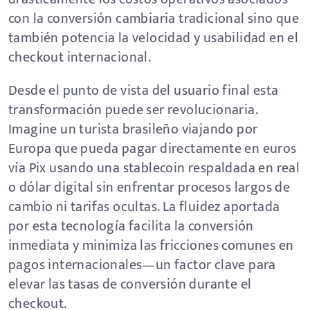
con la conversión cambiaria tradicional sino que
también potencia la velocidad y usabilidad en el
checkout internacional.
Desde el punto de vista del usuario final esta
transformación puede ser revolucionaria.
Imagine un turista brasileño viajando por
Europa que pueda pagar directamente en euros
vía Pix usando una stablecoin respaldada en real
o dólar digital sin enfrentar procesos largos de
cambio ni tarifas ocultas. La fluidez aportada
por esta tecnología facilita la conversión
inmediata y minimiza las fricciones comunes en
pagos internacionales—un factor clave para
elevar las tasas de conversión durante el
checkout.