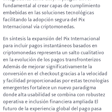
fundamental al crear capas de cumplimiento
embebidas en las soluciones tecnológicas
facilitando la adopción segura del Pix
Internacional vía criptomonedas.
En síntesis la expansión del Pix Internacional
para incluir pagos instantáneos basados en
criptomonedas representa un salto cualitativo
en la evolución de los pagos transfronterizos
Además de mejorar significativamente la
conversión en el checkout gracias a la velocidad
y facilidad proporcionadas por estas tecnologías
emergentes fortalece un nuevo paradigma
donde alta usabilidad se combina con robustez
operativa e inclusión financiera ampliada El
futuro de la experiencia global del pago pasa