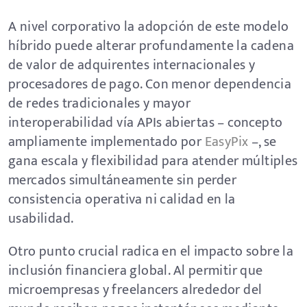
A nivel corporativo la adopción de este modelo
híbrido puede alterar profundamente la cadena
de valor de adquirentes internacionales y
procesadores de pago. Con menor dependencia
de redes tradicionales y mayor
interoperabilidad vía APIs abiertas – concepto
ampliamente implementado por
EasyPix
–, se
gana escala y flexibilidad para atender múltiples
mercados simultáneamente sin perder
consistencia operativa ni calidad en la
usabilidad.
Otro punto crucial radica en el impacto sobre la
inclusión financiera global. Al permitir que
microempresas y freelancers alrededor del