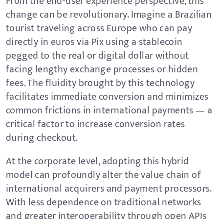
From the end-user experience perspective, this
change can be revolutionary. Imagine a Brazilian
tourist traveling across Europe who can pay
directly in euros via Pix using a stablecoin
pegged to the real or digital dollar without
facing lengthy exchange processes or hidden
fees. The fluidity brought by this technology
facilitates immediate conversion and minimizes
common frictions in international payments — a
critical factor to increase conversion rates
during checkout.
At the corporate level, adopting this hybrid
model can profoundly alter the value chain of
international acquirers and payment processors.
With less dependence on traditional networks
and greater interoperability through open APIs