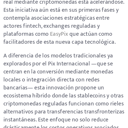
real mediante criptomonedas está acelerándose.
Esta iniciativa aún está en sus primeras fases y
contempla asociaciones estratégicas entre
actores fintech, exchanges reguladas y
plataformas como
EasyPix
que actúan como
facilitadores de esta nueva capa tecnológica.
A diferencia de los modelos tradicionales ya
explorados por el Pix Internacional —que se
centran en la conversión mediante monedas
locales o integración directa con redes
bancarias— esta innovación propone un
ecosistema híbrido donde las stablecoins y otras
criptomonedas reguladas funcionan como rieles
alternativos para transferencias transfronterizas
instantáneas. Este enfoque no solo reduce
drásticamente los costos operativos asociados