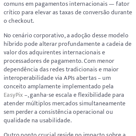
comuns em pagamentos internacionais — fator
crítico para elevar as taxas de conversão durante
o checkout.
No cenário corporativo, a adoção desse modelo
híbrido pode alterar profundamente a cadeia de
valor dos adquirentes internacionais e
processadores de pagamento. Com menor
dependência das redes tradicionais e maior
interoperabilidade via APIs abertas – um
conceito amplamente implementado pela
EasyPix
–, ganha-se escala e flexibilidade para
atender múltiplos mercados simultaneamente
sem perder a consistência operacional ou
qualidade na usabilidade.
Outro ponto crucial reside no impacto sobre a