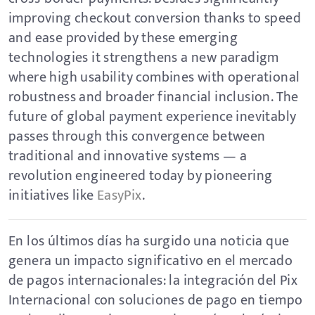
improving checkout conversion thanks to speed
and ease provided by these emerging
technologies it strengthens a new paradigm
where high usability combines with operational
robustness and broader financial inclusion. The
future of global payment experience inevitably
passes through this convergence between
traditional and innovative systems — a
revolution engineered today by pioneering
initiatives like
EasyPix
.
En los últimos días ha surgido una noticia que
genera un impacto significativo en el mercado
de pagos internacionales: la integración del Pix
Internacional con soluciones de pago en tiempo