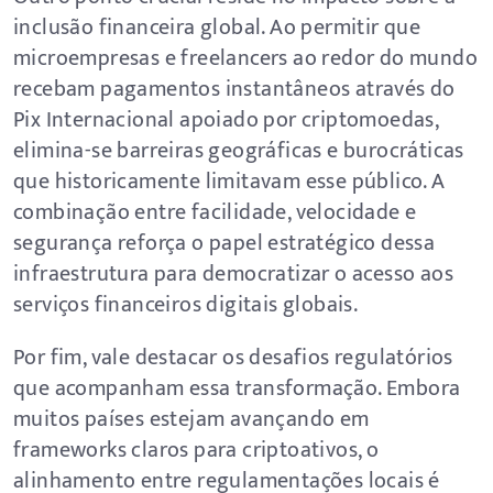
inclusão financeira global. Ao permitir que
microempresas e freelancers ao redor do mundo
recebam pagamentos instantâneos através do
Pix Internacional apoiado por criptomoedas,
elimina-se barreiras geográficas e burocráticas
que historicamente limitavam esse público. A
combinação entre facilidade, velocidade e
segurança reforça o papel estratégico dessa
infraestrutura para democratizar o acesso aos
serviços financeiros digitais globais.
Por fim, vale destacar os desafios regulatórios
que acompanham essa transformação. Embora
muitos países estejam avançando em
frameworks claros para criptoativos, o
alinhamento entre regulamentações locais é