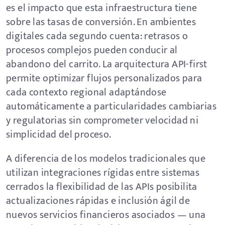
es el impacto que esta infraestructura tiene
sobre las tasas de conversión. En ambientes
digitales cada segundo cuenta: retrasos o
procesos complejos pueden conducir al
abandono del carrito. La arquitectura API-first
permite optimizar flujos personalizados para
cada contexto regional adaptándose
automáticamente a particularidades cambiarias
y regulatorias sin comprometer velocidad ni
simplicidad del proceso.
A diferencia de los modelos tradicionales que
utilizan integraciones rígidas entre sistemas
cerrados la flexibilidad de las APIs posibilita
actualizaciones rápidas e inclusión ágil de
nuevos servicios financieros asociados — una