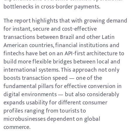
bottlenecks in cross-border payments.
The report highlights that with growing demand
for instant, secure and cost-effective
transactions between Brazil and other Latin
American countries, financial institutions and
fintechs have bet on an API-first architecture to
build more flexible bridges between local and
international systems. This approach not only
boosts transaction speed — one of the
fundamental pillars for effective conversion in
digital environments — but also considerably
expands usability for different consumer
profiles ranging from tourists to
microbusinesses dependent on global
commerce.