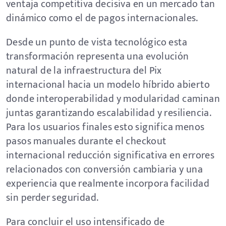
ventaja competitiva decisiva en un mercado tan
dinámico como el de pagos internacionales.
Desde un punto de vista tecnológico esta
transformación representa una evolución
natural de la infraestructura del Pix
internacional hacia un modelo híbrido abierto
donde interoperabilidad y modularidad caminan
juntas garantizando escalabilidad y resiliencia.
Para los usuarios finales esto significa menos
pasos manuales durante el checkout
internacional reducción significativa en errores
relacionados con conversión cambiaria y una
experiencia que realmente incorpora facilidad
sin perder seguridad.
Para concluir el uso intensificado de