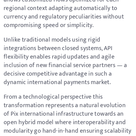
regional context adapting automatically to
currency and regulatory peculiarities without
compromising speed or simplicity.
Unlike traditional models using rigid
integrations between closed systems, API
flexibility enables rapid updates and agile
inclusion of new financial service partners — a
decisive competitive advantage in such a
dynamic international payments market.
From a technological perspective this
transformation represents a natural evolution
of Pix international infrastructure towards an
open hybrid model where interoperability and
modularity go hand-in-hand ensuring scalability