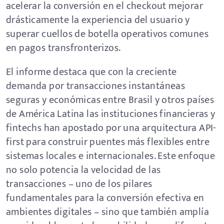
acelerar la conversión en el checkout mejorar
drásticamente la experiencia del usuario y
superar cuellos de botella operativos comunes
en pagos transfronterizos.
El informe destaca que con la creciente
demanda por transacciones instantáneas
seguras y económicas entre Brasil y otros países
de América Latina las instituciones financieras y
fintechs han apostado por una arquitectura API-
first para construir puentes más flexibles entre
sistemas locales e internacionales. Este enfoque
no solo potencia la velocidad de las
transacciones – uno de los pilares
fundamentales para la conversión efectiva en
ambientes digitales – sino que también amplía