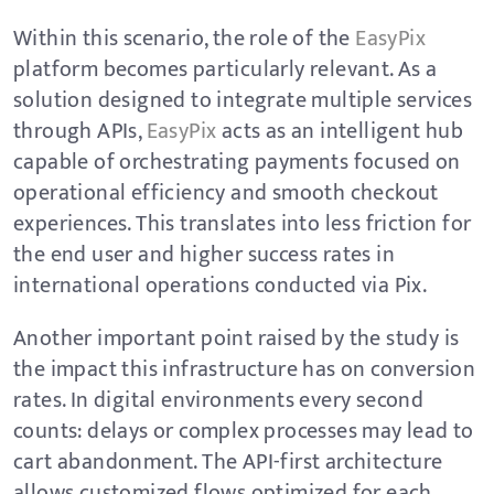
Within this scenario, the role of the
EasyPix
platform becomes particularly relevant. As a
solution designed to integrate multiple services
through APIs,
EasyPix
acts as an intelligent hub
capable of orchestrating payments focused on
operational efficiency and smooth checkout
experiences. This translates into less friction for
the end user and higher success rates in
international operations conducted via Pix.
Another important point raised by the study is
the impact this infrastructure has on conversion
rates. In digital environments every second
counts: delays or complex processes may lead to
cart abandonment. The API-first architecture
allows customized flows optimized for each