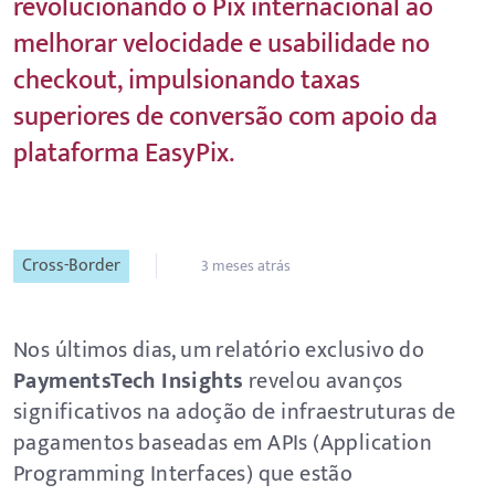
revolucionando o Pix internacional ao
melhorar velocidade e usabilidade no
checkout, impulsionando taxas
superiores de conversão com apoio da
plataforma EasyPix.
Cross-Border
3 meses atrás
Nos últimos dias, um relatório exclusivo do
PaymentsTech Insights
revelou avanços
significativos na adoção de infraestruturas de
pagamentos baseadas em APIs (Application
Programming Interfaces) que estão