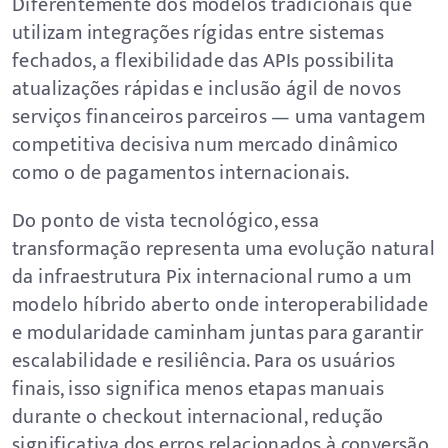
Diferentemente dos modelos tradicionais que
utilizam integrações rígidas entre sistemas
fechados, a flexibilidade das APIs possibilita
atualizações rápidas e inclusão ágil de novos
serviços financeiros parceiros — uma vantagem
competitiva decisiva num mercado dinâmico
como o de pagamentos internacionais.
Do ponto de vista tecnológico, essa
transformação representa uma evolução natural
da infraestrutura Pix internacional rumo a um
modelo híbrido aberto onde interoperabilidade
e modularidade caminham juntas para garantir
escalabilidade e resiliência. Para os usuários
finais, isso significa menos etapas manuais
durante o checkout internacional, redução
significativa dos erros relacionados à conversão