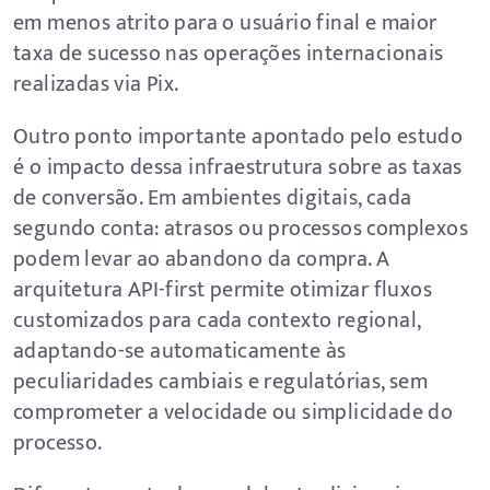
em menos atrito para o usuário final e maior
taxa de sucesso nas operações internacionais
realizadas via Pix.
Outro ponto importante apontado pelo estudo
é o impacto dessa infraestrutura sobre as taxas
de conversão. Em ambientes digitais, cada
segundo conta: atrasos ou processos complexos
podem levar ao abandono da compra. A
arquitetura API-first permite otimizar fluxos
customizados para cada contexto regional,
adaptando-se automaticamente às
peculiaridades cambiais e regulatórias, sem
comprometer a velocidade ou simplicidade do
processo.