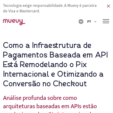
Tecnologia exige responsabilidade. A Muevy é parceira
de Visa e Mastercard.
PT
Como a Infraestrutura de
Pagamentos Baseada em API
Está Remodelando o Pix
Internacional e Otimizando a
Conversão no Checkout
Análise profunda sobre como
arquiteturas baseadas em APIs estão