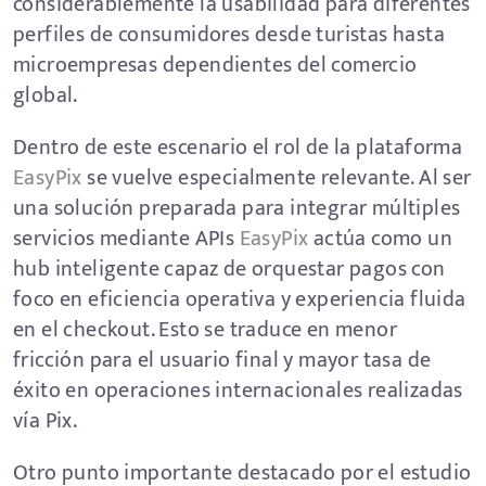
considerablemente la usabilidad para diferentes
perfiles de consumidores desde turistas hasta
microempresas dependientes del comercio
global.
Dentro de este escenario el rol de la plataforma
EasyPix
se vuelve especialmente relevante. Al ser
una solución preparada para integrar múltiples
servicios mediante APIs
EasyPix
actúa como un
hub inteligente capaz de orquestar pagos con
foco en eficiencia operativa y experiencia fluida
en el checkout. Esto se traduce en menor
fricción para el usuario final y mayor tasa de
éxito en operaciones internacionales realizadas
vía Pix.
Otro punto importante destacado por el estudio