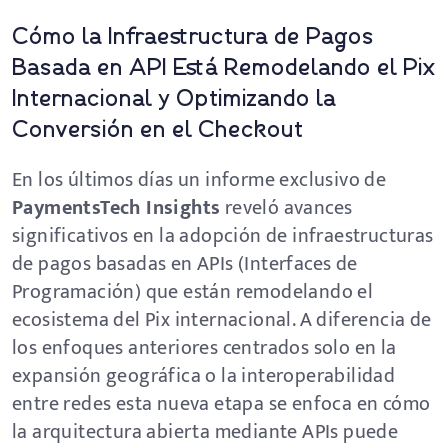
Cómo la Infraestructura de Pagos
Basada en API Está Remodelando el Pix
Internacional y Optimizando la
Conversión en el Checkout
En los últimos días un informe exclusivo de
PaymentsTech Insights
reveló avances
significativos en la adopción de infraestructuras
de pagos basadas en APIs (Interfaces de
Programación) que están remodelando el
ecosistema del Pix internacional. A diferencia de
los enfoques anteriores centrados solo en la
expansión geográfica o la interoperabilidad
entre redes esta nueva etapa se enfoca en cómo
la arquitectura abierta mediante APIs puede