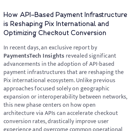
How API-Based Payment Infrastructure
is Reshaping Pix International and
Optimizing Checkout Conversion
In recent days, an exclusive report by
PaymentsTech Insights
revealed significant
advancements in the adoption of API-based
payment infrastructures that are reshaping the
Pix international ecosystem. Unlike previous
approaches focused solely on geographic
expansion or interoperability between networks,
this new phase centers on how open
architecture via APIs can accelerate checkout
conversion rates, drastically improve user
experience and overcome common operational