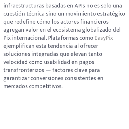
infraestructuras basadas en APIs no es solo una
cuestión técnica sino un movimiento estratégico
que redefine cómo los actores financieros
agregan valor en el ecosistema globalizado del
Pix internacional. Plataformas como
EasyPix
ejemplifican esta tendencia al ofrecer
soluciones integradas que elevan tanto
velocidad como usabilidad en pagos
transfronterizos — factores clave para
garantizar conversiones consistentes en
mercados competitivos.