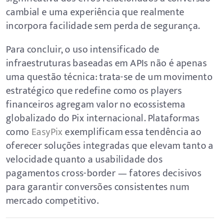
cambial e uma experiência que realmente
incorpora facilidade sem perda de segurança.
Para concluir, o uso intensificado de
infraestruturas baseadas em APIs não é apenas
uma questão técnica: trata-se de um movimento
estratégico que redefine como os players
financeiros agregam valor no ecossistema
globalizado do Pix internacional. Plataformas
como
EasyPix
exemplificam essa tendência ao
oferecer soluções integradas que elevam tanto a
velocidade quanto a usabilidade dos
pagamentos cross-border — fatores decisivos
para garantir conversões consistentes num
mercado competitivo.