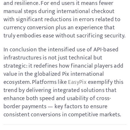
and resilience. For end users it means fewer
manual steps during international checkout
with significant reductions in errors related to
currency conversion plus an experience that
truly embodies ease without sacrificing security.
In conclusion the intensified use of API-based
infrastructures is not just technical but
strategic: it redefines how financial players add
value in the globalized Pix international
ecosystem. Platforms like
EasyPix
exemplify this
trend by delivering integrated solutions that
enhance both speed and usability of cross-
border payments — key factors to ensure
consistent conversions in competitive markets.