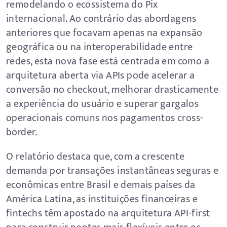
remodelando o ecossistema do Pix
internacional. Ao contrário das abordagens
anteriores que focavam apenas na expansão
geográfica ou na interoperabilidade entre
redes, esta nova fase está centrada em como a
arquitetura aberta via APIs pode acelerar a
conversão no checkout, melhorar drasticamente
a experiência do usuário e superar gargalos
operacionais comuns nos pagamentos cross-
border.
O relatório destaca que, com a crescente
demanda por transações instantâneas seguras e
econômicas entre Brasil e demais países da
América Latina, as instituições financeiras e
fintechs têm apostado na arquitetura API-first