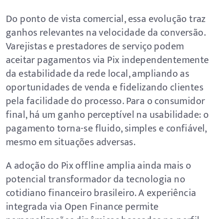
Do ponto de vista comercial, essa evolução traz
ganhos relevantes na velocidade da conversão.
Varejistas e prestadores de serviço podem
aceitar pagamentos via Pix independentemente
da estabilidade da rede local, ampliando as
oportunidades de venda e fidelizando clientes
pela facilidade do processo. Para o consumidor
final, há um ganho perceptível na usabilidade: o
pagamento torna-se fluido, simples e confiável,
mesmo em situações adversas.
A adoção do Pix offline amplia ainda mais o
potencial transformador da tecnologia no
cotidiano financeiro brasileiro. A experiência
integrada via Open Finance permite