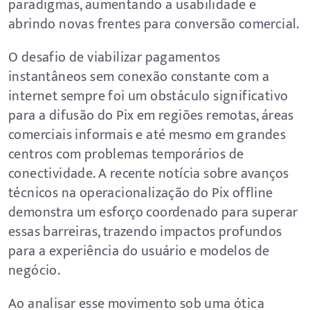
paradigmas, aumentando a usabilidade e
abrindo novas frentes para conversão comercial.
O desafio de viabilizar pagamentos
instantâneos sem conexão constante com a
internet sempre foi um obstáculo significativo
para a difusão do Pix em regiões remotas, áreas
comerciais informais e até mesmo em grandes
centros com problemas temporários de
conectividade. A recente notícia sobre avanços
técnicos na operacionalização do Pix offline
demonstra um esforço coordenado para superar
essas barreiras, trazendo impactos profundos
para a experiência do usuário e modelos de
negócio.
Ao analisar esse movimento sob uma ótica