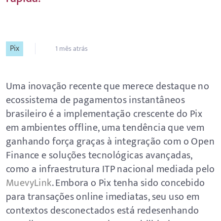
Pix
1 mês atrás
Uma inovação recente que merece destaque no
ecossistema de pagamentos instantâneos
brasileiro é a implementação crescente do Pix
em ambientes offline, uma tendência que vem
ganhando força graças à integração com o Open
Finance e soluções tecnológicas avançadas,
como a infraestrutura ITP nacional mediada pelo
MuevyLink
. Embora o Pix tenha sido concebido
para transações online imediatas, seu uso em
contextos desconectados está redesenhando