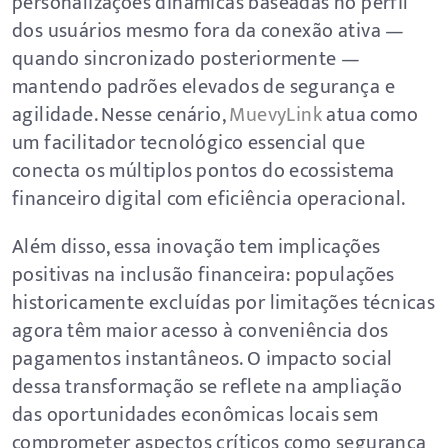
personalizações dinâmicas baseadas no perfil
dos usuários mesmo fora da conexão ativa —
quando sincronizado posteriormente —
mantendo padrões elevados de segurança e
agilidade. Nesse cenário,
MuevyLink
atua como
um facilitador tecnológico essencial que
conecta os múltiplos pontos do ecossistema
financeiro digital com eficiência operacional.
Além disso, essa inovação tem implicações
positivas na inclusão financeira: populações
historicamente excluídas por limitações técnicas
agora têm maior acesso à conveniência dos
pagamentos instantâneos. O impacto social
dessa transformação se reflete na ampliação
das oportunidades econômicas locais sem
comprometer aspectos críticos como segurança