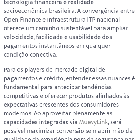
tecnologia financeira e realidade
socioeconômica brasileira. A convergência entre
Open Finance e infraestrutura ITP nacional
oferece um caminho sustentável para ampliar
velocidade, facilidade e usabilidade dos
pagamentos instantâneos em qualquer
condição conectiva.
Para os players do mercado digital de
pagamentos e crédito, entender essas nuances é
fundamental para antecipar tendências
competitivas e oferecer produtos alinhados às
expectativas crescentes dos consumidores
modernos. Ao aproveitar plenamente as
capacidades integradas via
MuevyLink
, será
possível maximizar conversão sem abrir mão da
qualidade da experiência nem da segurança nas