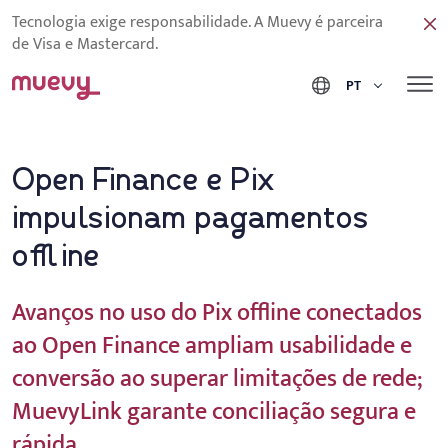
Tecnologia exige responsabilidade. A Muevy é parceira
de Visa e Mastercard.
PT
Open Finance e Pix
impulsionam pagamentos
offline
Avanços no uso do Pix offline conectados
ao Open Finance ampliam usabilidade e
conversão ao superar limitações de rede;
MuevyLink garante conciliação segura e
rápida.