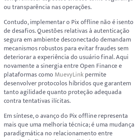
ou transparência nas operações.
Contudo, implementar o Pix offline não é isento
de desafios. Questões relativas à autenticação
segura em ambiente desconectado demandam
mecanismos robustos para evitar fraudes sem
deteriorar a experiência do usuário final. Aqui
novamente a sinergia entre Open Finance e
plataformas como
MuevyLink
permite
desenvolver protocolos híbridos que garantem
tanto agilidade quanto proteção adequada
contra tentativas ilícitas.
Em síntese, o avanço do Pix offline representa
mais que uma melhoria técnica; é uma mudança
paradigmática no relacionamento entre