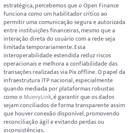
estratégica, percebemos que o Open Finance
funciona como um habilitador crítico ao
permitir uma comunicação segura e autorizada
entre instituições financeiras, mesmo que a
interação direta do usuário com a rede seja
limitada temporariamente. Essa
interoperabilidade estendida reduz riscos
operacionais e melhora a confiabilidade das
transações realizadas via Pix offline. O papel da
infraestrutura ITP nacional, especialmente
quando mediada por plataformas robustas
como o
MuevyLink
, é garantir que os dados
sejam conciliados de forma transparente assim
que houver conexão disponível, promovendo
reconciliação ágil e evitando perdas ou
inconsistências.