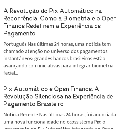
A Revolução do Pix Automático na
Recorrência: Como a Biometria e o Open
Finance Redefinem a Experiência de
Pagamento
Português Nas últimas 24 horas, uma notícia tem
chamado atenção no universo dos pagamentos
instantâneos: grandes bancos brasileiros estão
avançando com iniciativas para integrar biometria
facial…
Pix Automático e Open Finance: A
Revolução Silenciosa na Experiência de
Pagamento Brasileiro
Notícia Recente Nas últimas 24 horas, foi anunciada
uma nova funcionalidade no ecossistema Pix: o