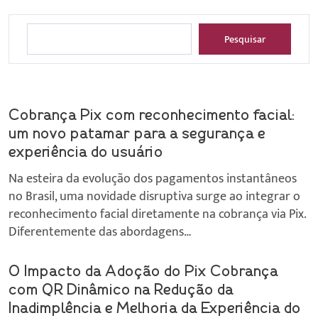
Pesquisar
Cobrança Pix com reconhecimento facial:
um novo patamar para a segurança e
experiência do usuário
Na esteira da evolução dos pagamentos instantâneos
no Brasil, uma novidade disruptiva surge ao integrar o
reconhecimento facial diretamente na cobrança via Pix.
Diferentemente das abordagens…
O Impacto da Adoção do Pix Cobrança
com QR Dinâmico na Redução da
Inadimplência e Melhoria da Experiência do