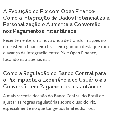
A Evolução do Pix com Open Finance:
Como a Integração de Dados Potencializa a
Personalização e Aumenta a Conversão
nos Pagamentos Instantâneos
Recentemente, uma nova onda de transformações no
ecossistema financeiro brasileiro ganhou destaque com
o avanço da integração entre Pix e Open Finance,
focando não apenas na…
Como a Regulação do Banco Central para
o Pix Impacta a Experiência do Usuário e a
Conversão em Pagamentos Instantâneos
A mais recente decisão do Banco Central do Brasil de
ajustar as regras regulatórias sobre o uso do Pix,
especialmente no que tange aos limites diários…