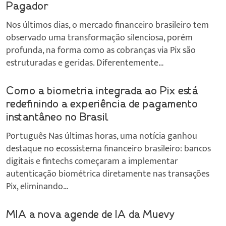
Pagador
Nos últimos dias, o mercado financeiro brasileiro tem
observado uma transformação silenciosa, porém
profunda, na forma como as cobranças via Pix são
estruturadas e geridas. Diferentemente…
Como a biometria integrada ao Pix está
redefinindo a experiência de pagamento
instantâneo no Brasil
Português Nas últimas horas, uma notícia ganhou
destaque no ecossistema financeiro brasileiro: bancos
digitais e fintechs começaram a implementar
autenticação biométrica diretamente nas transações
Pix, eliminando…
MIA a nova agende de IA da Muevy