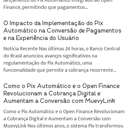
lançamento do Pix Automático integrado ao Open
Finance, permitindo que pagamentos…
O Impacto da Implementação do Pix
Automático na Conversão de Pagamentos
e na Experiência do Usuário
Notícia Recente Nas últimas 24 horas, o Banco Central
do Brasil anunciou avanços significativos na
regulamentação do Pix Automático, uma
funcionalidade que permite a cobrança recorrente…
Como o Pix Automático e o Open Finance
Revolucionam a Cobrança Digital e
Aumentam a Conversão com MuevyLink
Como o Pix Automático e o Open Finance Revolucionam
a Cobrança Digital e Aumentam a Conversão com
MuevyLink Nos últimos anos, o sistema Pix transformou