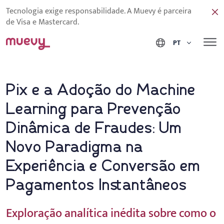
Tecnologia exige responsabilidade. A Muevy é parceira
de Visa e Mastercard.
PT
Pix e a Adoção do Machine
Learning para Prevenção
Dinâmica de Fraudes: Um
Novo Paradigma na
Experiência e Conversão em
Pagamentos Instantâneos
Exploração analítica inédita sobre como o