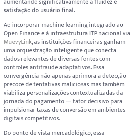
aumentando significativamente a fluidez e
satisfação do usuário final.
Ao incorporar machine learning integrado ao
Open Finance e à infraestrutura ITP nacional via
MuevyLink
, as instituições financeiras ganham
uma orquestração inteligente que conecta
dados relevantes de diversas fontes com
controles antifraude adaptativos. Essa
convergência não apenas aprimora a detecção
precoce de tentativas maliciosas mas também
viabiliza personalizações contextualizadas da
jornada do pagamento — fator decisivo para
impulsionar taxas de conversão em ambientes
digitais competitivos.
Do ponto de vista mercadológico, essa