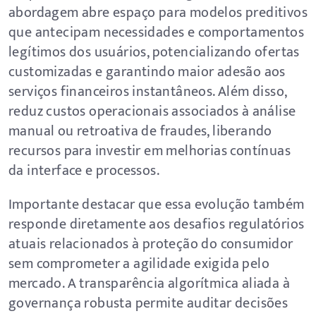
abordagem abre espaço para modelos preditivos
que antecipam necessidades e comportamentos
legítimos dos usuários, potencializando ofertas
customizadas e garantindo maior adesão aos
serviços financeiros instantâneos. Além disso,
reduz custos operacionais associados à análise
manual ou retroativa de fraudes, liberando
recursos para investir em melhorias contínuas
da interface e processos.
Importante destacar que essa evolução também
responde diretamente aos desafios regulatórios
atuais relacionados à proteção do consumidor
sem comprometer a agilidade exigida pelo
mercado. A transparência algorítmica aliada à
governança robusta permite auditar decisões