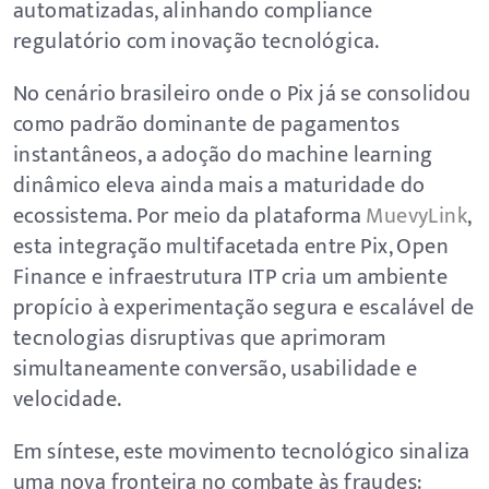
automatizadas, alinhando compliance
regulatório com inovação tecnológica.
No cenário brasileiro onde o Pix já se consolidou
como padrão dominante de pagamentos
instantâneos, a adoção do machine learning
dinâmico eleva ainda mais a maturidade do
ecossistema. Por meio da plataforma
MuevyLink
,
esta integração multifacetada entre Pix, Open
Finance e infraestrutura ITP cria um ambiente
propício à experimentação segura e escalável de
tecnologias disruptivas que aprimoram
simultaneamente conversão, usabilidade e
velocidade.
Em síntese, este movimento tecnológico sinaliza
uma nova fronteira no combate às fraudes: