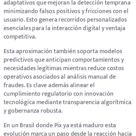
adaptativos que mejoran la detección temprana
minimizando falsos positivos y fricciones con el
usuario. Esto genera recorridos personalizados
esenciales para la interacción digital y ventaja
competitiva.
Esta aproximación también soporta modelos
predictivos que anticipan comportamientos y
necesidades legítimas mientras reduce costos
operativos asociados al análisis manual de
fraudes. Es clave además alinear el
cumplimiento regulatorio con innovación
tecnológica mediante transparencia algorítmica
y gobernanza robusta.
En un Brasil donde Pix ya está maduro esta
evolución marca un paso desde la reacción hacia