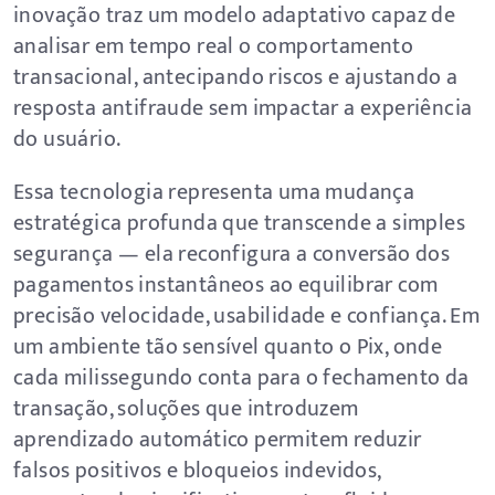
inovação traz um modelo adaptativo capaz de
analisar em tempo real o comportamento
transacional, antecipando riscos e ajustando a
resposta antifraude sem impactar a experiência
do usuário.
Essa tecnologia representa uma mudança
estratégica profunda que transcende a simples
segurança — ela reconfigura a conversão dos
pagamentos instantâneos ao equilibrar com
precisão velocidade, usabilidade e confiança. Em
um ambiente tão sensível quanto o Pix, onde
cada milissegundo conta para o fechamento da
transação, soluções que introduzem
aprendizado automático permitem reduzir
falsos positivos e bloqueios indevidos,