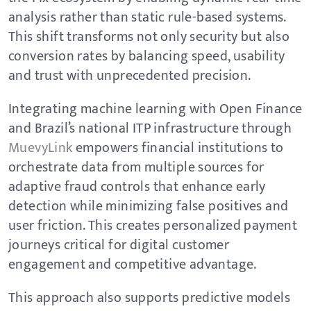
analysis rather than static rule-based systems.
This shift transforms not only security but also
conversion rates by balancing speed, usability
and trust with unprecedented precision.
Integrating machine learning with Open Finance
and Brazil’s national ITP infrastructure through
MuevyLink
empowers financial institutions to
orchestrate data from multiple sources for
adaptive fraud controls that enhance early
detection while minimizing false positives and
user friction. This creates personalized payment
journeys critical for digital customer
engagement and competitive advantage.
This approach also supports predictive models