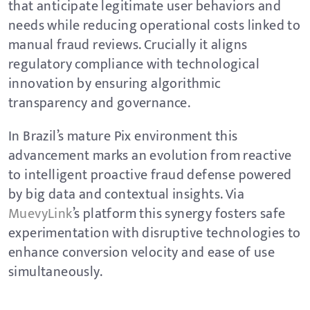
that anticipate legitimate user behaviors and
needs while reducing operational costs linked to
manual fraud reviews. Crucially it aligns
regulatory compliance with technological
innovation by ensuring algorithmic
transparency and governance.
In Brazil’s mature Pix environment this
advancement marks an evolution from reactive
to intelligent proactive fraud defense powered
by big data and contextual insights. Via
MuevyLink
’s platform this synergy fosters safe
experimentation with disruptive technologies to
enhance conversion velocity and ease of use
simultaneously.