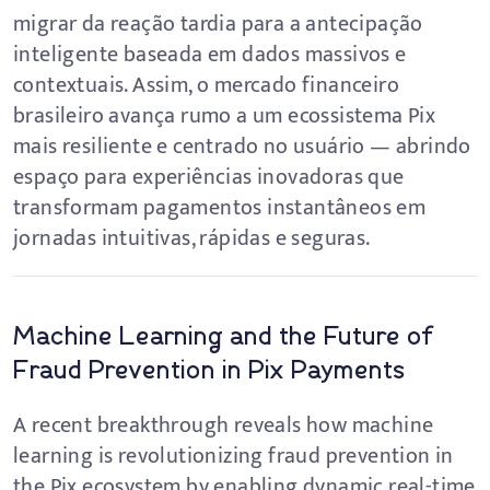
migrar da reação tardia para a antecipação
inteligente baseada em dados massivos e
contextuais. Assim, o mercado financeiro
brasileiro avança rumo a um ecossistema Pix
mais resiliente e centrado no usuário — abrindo
espaço para experiências inovadoras que
transformam pagamentos instantâneos em
jornadas intuitivas, rápidas e seguras.
Machine Learning and the Future of
Fraud Prevention in Pix Payments
A recent breakthrough reveals how machine
learning is revolutionizing fraud prevention in
the Pix ecosystem by enabling dynamic real-time