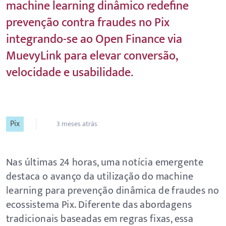
machine learning dinâmico redefine
prevenção contra fraudes no Pix
integrando-se ao Open Finance via
MuevyLink para elevar conversão,
velocidade e usabilidade.
Pix
3 meses atrás
Nas últimas 24 horas, uma notícia emergente
destaca o avanço da utilização do machine
learning para prevenção dinâmica de fraudes no
ecossistema Pix. Diferente das abordagens
tradicionais baseadas em regras fixas, essa