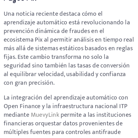
Una noticia reciente destaca cómo el
aprendizaje automático está revolucionando la
prevención dinámica de fraudes en el
ecosistema Pix al permitir análisis en tiempo real
más allá de sistemas estáticos basados en reglas
fijas. Este cambio transforma no solo la
seguridad sino también las tasas de conversión
al equilibrar velocidad, usabilidad y confianza
con gran precisión.
La integración del aprendizaje automático con
Open Finance y la infraestructura nacional ITP
mediante
MuevyLink
permite a las instituciones
financieras orquestar datos provenientes de
múltiples fuentes para controles antifraude