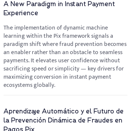
A New Paradigm in Instant Payment
Experience
The implementation of dynamic machine
learning within the Pix framework signals a
paradigm shift where fraud prevention becomes
an enabler rather than an obstacle to seamless
payments. It elevates user confidence without
sacrificing speed or simplicity — key drivers for
maximizing conversion in instant payment
ecosystems globally.
Aprendizaje Automático y el Futuro de
la Prevención Dinámica de Fraudes en
Pagos Pix