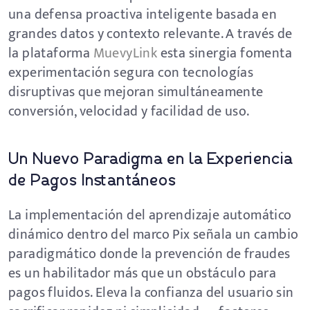
una defensa proactiva inteligente basada en
grandes datos y contexto relevante. A través de
la plataforma
MuevyLink
esta sinergia fomenta
experimentación segura con tecnologías
disruptivas que mejoran simultáneamente
conversión, velocidad y facilidad de uso.
Un Nuevo Paradigma en la Experiencia
de Pagos Instantáneos
La implementación del aprendizaje automático
dinámico dentro del marco Pix señala un cambio
paradigmático donde la prevención de fraudes
es un habilitador más que un obstáculo para
pagos fluidos. Eleva la confianza del usuario sin