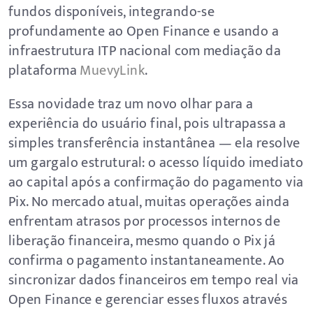
fundos disponíveis, integrando-se
profundamente ao Open Finance e usando a
infraestrutura ITP nacional com mediação da
plataforma
MuevyLink
.
Essa novidade traz um novo olhar para a
experiência do usuário final, pois ultrapassa a
simples transferência instantânea — ela resolve
um gargalo estrutural: o acesso líquido imediato
ao capital após a confirmação do pagamento via
Pix. No mercado atual, muitas operações ainda
enfrentam atrasos por processos internos de
liberação financeira, mesmo quando o Pix já
confirma o pagamento instantaneamente. Ao
sincronizar dados financeiros em tempo real via
Open Finance e gerenciar esses fluxos através