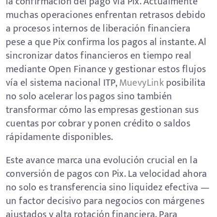
la confirmación del pago vía Pix. Actualmente
muchas operaciones enfrentan retrasos debido
a procesos internos de liberación financiera
pese a que Pix confirma los pagos al instante. Al
sincronizar datos financieros en tiempo real
mediante Open Finance y gestionar estos flujos
vía el sistema nacional ITP,
MuevyLink
posibilita
no solo acelerar los pagos sino también
transformar cómo las empresas gestionan sus
cuentas por cobrar y ponen crédito o saldos
rápidamente disponibles.
Este avance marca una evolución crucial en la
conversión de pagos con Pix. La velocidad ahora
no solo es transferencia sino liquidez efectiva —
un factor decisivo para negocios con márgenes
ajustados y alta rotación financiera. Para