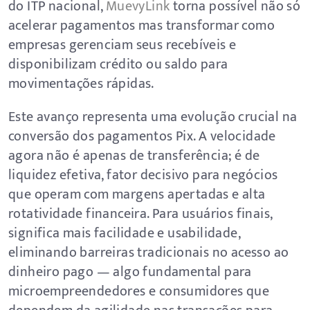
do ITP nacional,
MuevyLink
torna possível não só
acelerar pagamentos mas transformar como
empresas gerenciam seus recebíveis e
disponibilizam crédito ou saldo para
movimentações rápidas.
Este avanço representa uma evolução crucial na
conversão dos pagamentos Pix. A velocidade
agora não é apenas de transferência; é de
liquidez efetiva, fator decisivo para negócios
que operam com margens apertadas e alta
rotatividade financeira. Para usuários finais,
significa mais facilidade e usabilidade,
eliminando barreiras tradicionais no acesso ao
dinheiro pago — algo fundamental para
microempreendedores e consumidores que