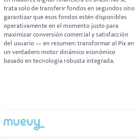
trata solo de transferir fondos en segundos sino
garantizar que esos fondos estén disponibles
operativamente en el momento justo para
maximizar conversión comercial y satisfacción
del usuario — en resumen: transformar al Pix en
un verdadero motor dinámico económico
basado en tecnología robusta integrada.