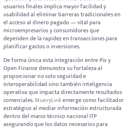
usuarios finales implica mayor facilidad y
usabilidad al eliminar barreras tradicionales en
el acceso al dinero pagado — vital para
microempresarios y consumidores que
dependen de la rapidez en transacciones para
planificar gastos o inversiones.
De forma única esta integración entre Pix y
Open Finance demuestra su fortaleza al
proporcionar no solo seguridad e
interoperabilidad sino también inteligencia
operativa que impacta directamente resultados
comerciales.
MuevyLink
emerge como facilitador
estratégico al mediar información estructurada
dentro del marco técnico nacional ITP
asegurando que los datos necesarios para