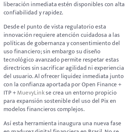
liberación inmediata estén disponibles con alta
confiabilidad y rapidez.
Desde el punto de vista regulatorio esta
innovación requiere atención cuidadosa a las
políticas de gobernanza y consentimiento del
uso financiero; sin embargo su diseño
tecnológico avanzado permite respetar estas
directrices sin sacrificar agilidad ni experiencia
del usuario. Al ofrecer liquidez inmediata junto
con la confianza aportada por Open Finance +
ITP +
MuevyLink
se crea un entorno propicio
para expansión sostenible del uso del Pix en
modelos financieros complejos.
Así esta herramienta inaugura una nueva fase
en madurez digital financiera en Brasil. No se