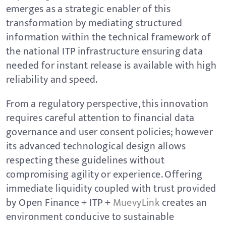
emerges as a strategic enabler of this
transformation by mediating structured
information within the technical framework of
the national ITP infrastructure ensuring data
needed for instant release is available with high
reliability and speed.
From a regulatory perspective, this innovation
requires careful attention to financial data
governance and user consent policies; however
its advanced technological design allows
respecting these guidelines without
compromising agility or experience. Offering
immediate liquidity coupled with trust provided
by Open Finance + ITP +
MuevyLink
creates an
environment conducive to sustainable