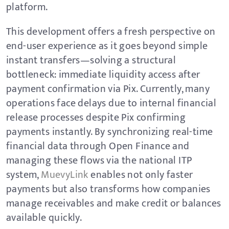
platform.
This development offers a fresh perspective on
end-user experience as it goes beyond simple
instant transfers—solving a structural
bottleneck: immediate liquidity access after
payment confirmation via Pix. Currently, many
operations face delays due to internal financial
release processes despite Pix confirming
payments instantly. By synchronizing real-time
financial data through Open Finance and
managing these flows via the national ITP
system,
MuevyLink
enables not only faster
payments but also transforms how companies
manage receivables and make credit or balances
available quickly.