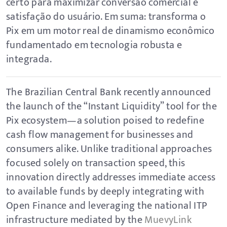
certo para maximizar conversão comercial e
satisfação do usuário. Em suma: transforma o
Pix em um motor real de dinamismo econômico
fundamentado em tecnologia robusta e
integrada.
The Brazilian Central Bank recently announced
the launch of the “Instant Liquidity” tool for the
Pix ecosystem—a solution poised to redefine
cash flow management for businesses and
consumers alike. Unlike traditional approaches
focused solely on transaction speed, this
innovation directly addresses immediate access
to available funds by deeply integrating with
Open Finance and leveraging the national ITP
infrastructure mediated by the
MuevyLink