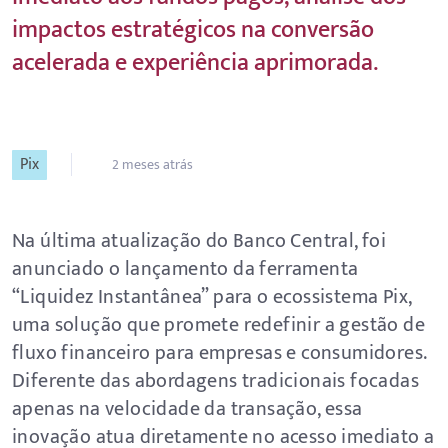
impactos estratégicos na conversão
acelerada e experiência aprimorada.
Pix
2 meses atrás
Na última atualização do Banco Central, foi
anunciado o lançamento da ferramenta
“Liquidez Instantânea” para o ecossistema Pix,
uma solução que promete redefinir a gestão de
fluxo financeiro para empresas e consumidores.
Diferente das abordagens tradicionais focadas
apenas na velocidade da transação, essa
inovação atua diretamente no acesso imediato a