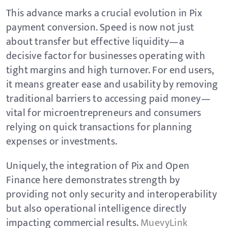
This advance marks a crucial evolution in Pix
payment conversion. Speed is now not just
about transfer but effective liquidity—a
decisive factor for businesses operating with
tight margins and high turnover. For end users,
it means greater ease and usability by removing
traditional barriers to accessing paid money—
vital for microentrepreneurs and consumers
relying on quick transactions for planning
expenses or investments.
Uniquely, the integration of Pix and Open
Finance here demonstrates strength by
providing not only security and interoperability
but also operational intelligence directly
impacting commercial results.
MuevyLink