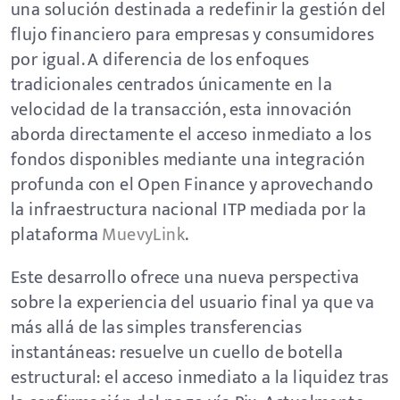
una solución destinada a redefinir la gestión del
flujo financiero para empresas y consumidores
por igual. A diferencia de los enfoques
tradicionales centrados únicamente en la
velocidad de la transacción, esta innovación
aborda directamente el acceso inmediato a los
fondos disponibles mediante una integración
profunda con el Open Finance y aprovechando
la infraestructura nacional ITP mediada por la
plataforma
MuevyLink
.
Este desarrollo ofrece una nueva perspectiva
sobre la experiencia del usuario final ya que va
más allá de las simples transferencias
instantáneas: resuelve un cuello de botella
estructural: el acceso inmediato a la liquidez tras