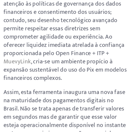
atenção às políticas de governança dos dados
financeiros e consentimento dos usuários;
contudo, seu desenho tecnológico avançado
permite respeitar essas diretrizes sem
comprometer agilidade ou experiência. Ao
oferecer liquidez imediata atrelada à confiança
proporcionada pelo Open Finance + ITP +
MuevyLink
, cria-se um ambiente propício à
expansão sustentável do uso do Pix em modelos
financeiros complexos.
Assim, esta ferramenta inaugura uma nova fase
na maturidade dos pagamentos digitais no
Brasil. Não se trata apenas de transferir valores
em segundos mas de garantir que esse valor
esteja operacionalmente disponível no instante