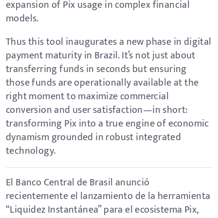
expansion of Pix usage in complex financial
models.
Thus this tool inaugurates a new phase in digital
payment maturity in Brazil. It’s not just about
transferring funds in seconds but ensuring
those funds are operationally available at the
right moment to maximize commercial
conversion and user satisfaction—in short:
transforming Pix into a true engine of economic
dynamism grounded in robust integrated
technology.
El Banco Central de Brasil anunció
recientemente el lanzamiento de la herramienta
“Liquidez Instantánea” para el ecosistema Pix,