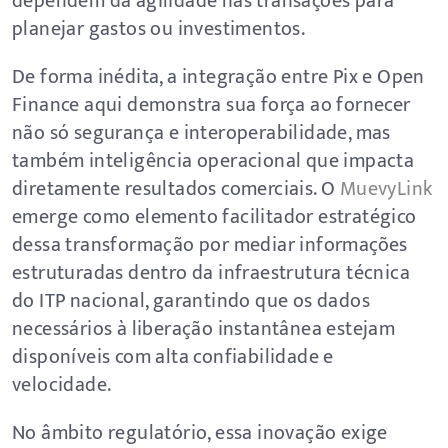
dependem da agilidade nas transações para
planejar gastos ou investimentos.
De forma inédita, a integração entre Pix e Open
Finance aqui demonstra sua força ao fornecer
não só segurança e interoperabilidade, mas
também inteligência operacional que impacta
diretamente resultados comerciais. O
MuevyLink
emerge como elemento facilitador estratégico
dessa transformação por mediar informações
estruturadas dentro da infraestrutura técnica
do ITP nacional, garantindo que os dados
necessários à liberação instantânea estejam
disponíveis com alta confiabilidade e
velocidade.
No âmbito regulatório, essa inovação exige