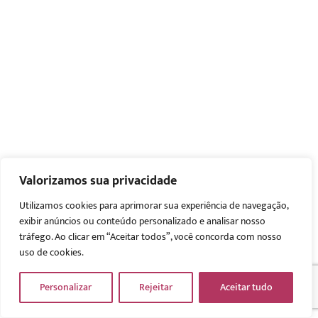
Valorizamos sua privacidade
Utilizamos cookies para aprimorar sua experiência de navegação,
exibir anúncios ou conteúdo personalizado e analisar nosso
tráfego. Ao clicar em “Aceitar todos”, você concorda com nosso
uso de cookies.
Personalizar
Rejeitar
Aceitar tudo