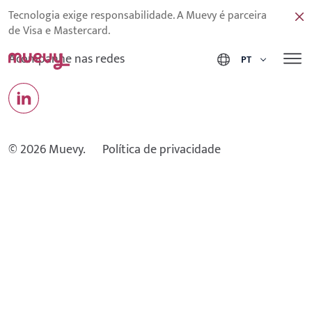
Tecnologia exige responsabilidade. A Muevy é parceira
de Visa e Mastercard.
Acompanhe nas redes
PT
© 2026 Muevy.
Política de privacidade