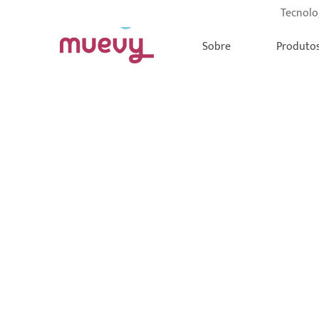
Tecnolo
Sobre
Produto