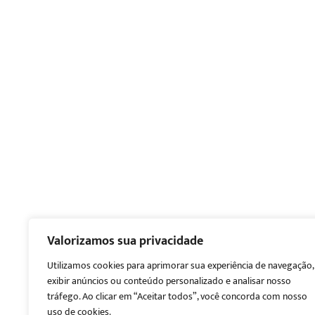
Valorizamos sua privacidade
Utilizamos cookies para aprimorar sua experiência de navegação,
exibir anúncios ou conteúdo personalizado e analisar nosso
tráfego. Ao clicar em “Aceitar todos”, você concorda com nosso
uso de cookies.